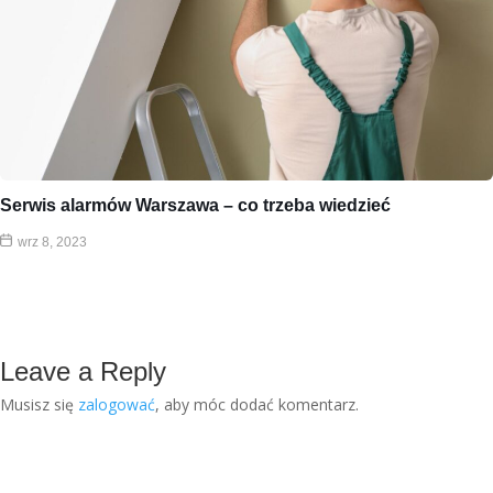
Serwis alarmów Warszawa – co trzeba wiedzieć
wrz 8, 2023
Leave a Reply
Musisz się
zalogować
, aby móc dodać komentarz.