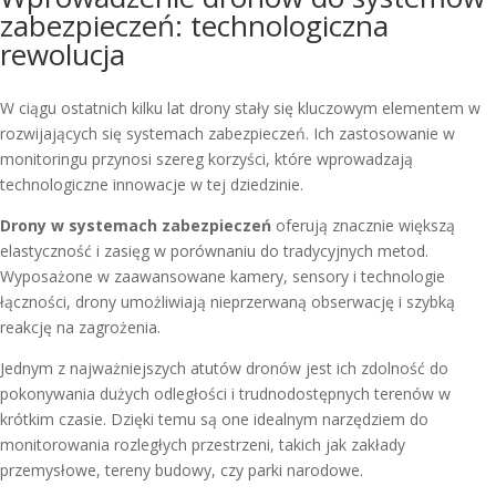
zabezpieczeń: technologiczna
rewolucja
W ciągu ostatnich kilku lat drony stały się kluczowym elementem w
rozwijających się systemach zabezpieczeń. Ich zastosowanie w
monitoringu przynosi szereg korzyści, które wprowadzają
technologiczne innowacje w tej dziedzinie.
Drony w systemach zabezpieczeń
oferują znacznie większą
elastyczność i zasięg w porównaniu do tradycyjnych metod.
Wyposażone w zaawansowane kamery, sensory i technologie
łączności, drony umożliwiają nieprzerwaną obserwację i szybką
reakcję na zagrożenia.
Jednym z najważniejszych atutów dronów jest ich zdolność do
pokonywania dużych odległości i trudnodostępnych terenów w
krótkim czasie. Dzięki temu są one idealnym narzędziem do
monitorowania rozległych przestrzeni, takich jak zakłady
przemysłowe, tereny budowy, czy parki narodowe.