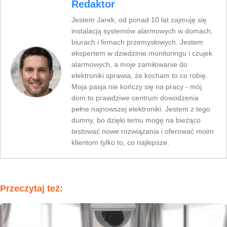
Redaktor
Jestem Jarek, od ponad 10 lat zajmuję się
instalacją systemów alarmowych w domach,
biurach i firmach przemysłowych. Jestem
ekspertem w dziedzinie monitoringu i czujek
alarmowych, a moje zamiłowanie do
elektroniki sprawia, że kocham to co robię.
Moja pasja nie kończy się na pracy - mój
dom to prawdziwe centrum dowodzenia
pełne najnowszej elektroniki. Jestem z tego
dumny, bo dzięki temu mogę na bieżąco
testować nowe rozwiązania i oferować moim
klientom tylko to, co najlepsze.
Przeczytaj też: