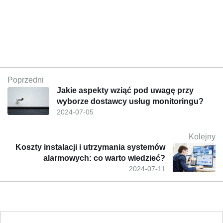
Poprzedni
Jakie aspekty wziąć pod uwagę przy
wyborze dostawcy usług monitoringu?
2024-07-05
Kolejny
Koszty instalacji i utrzymania systemów
alarmowych: co warto wiedzieć?
2024-07-11