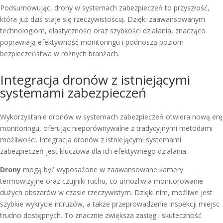
Podsumowując, drony w systemach zabezpieczeń to przyszłość,
która już dziś staje się rzeczywistością. Dzięki zaawansowanym
technologiom, elastyczności oraz szybkości działania, znacząco
poprawiają efektywność monitoringu i podnoszą poziom
bezpieczeństwa w różnych branżach.
Integracja dronów z istniejącymi
systemami zabezpieczeń
Wykorzystanie dronów w systemach zabezpieczeń otwiera nową erę
monitoringu, oferując nieporównywalne z tradycyjnymi metodami
możliwości. Integracja dronów z istniejącymi systemami
zabezpieczeń jest kluczowa dla ich efektywnego działania.
Drony
mogą być wyposażone w zaawansowane kamery
termowizyjne oraz czujniki ruchu, co umożliwia monitorowanie
dużych obszarów w czasie rzeczywistym. Dzięki nim, możliwe jest
szybkie wykrycie intruzów, a także przeprowadzenie inspekcji miejsc
trudno dostępnych. To znacznie zwiększa zasięg i skuteczność