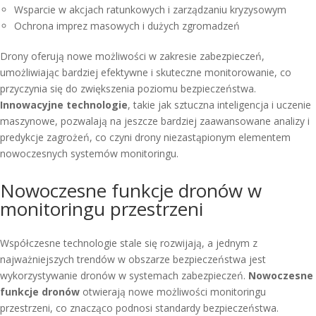
Wsparcie w akcjach ratunkowych i zarządzaniu kryzysowym
Ochrona imprez masowych i dużych zgromadzeń
Drony oferują nowe możliwości w zakresie zabezpieczeń,
umożliwiając bardziej efektywne i skuteczne monitorowanie, co
przyczynia się do zwiększenia poziomu bezpieczeństwa.
Innowacyjne technologie
, takie jak sztuczna inteligencja i uczenie
maszynowe, pozwalają na jeszcze bardziej zaawansowane analizy i
predykcje zagrożeń, co czyni drony niezastąpionym elementem
nowoczesnych systemów monitoringu.
Nowoczesne funkcje dronów w
monitoringu przestrzeni
Współczesne technologie stale się rozwijają, a jednym z
najważniejszych trendów w obszarze bezpieczeństwa jest
wykorzystywanie dronów w systemach zabezpieczeń.
Nowoczesne
funkcje dronów
otwierają nowe możliwości monitoringu
przestrzeni, co znacząco podnosi standardy bezpieczeństwa.