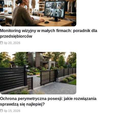
Monitoring wizyjny w małych firmach: poradnik dla
przedsiębiorców
lip 20, 2026
Ochrona perymetryczna posesji: jakie rozwiązania
sprawdzą się najlepiej?
lip 15, 2026