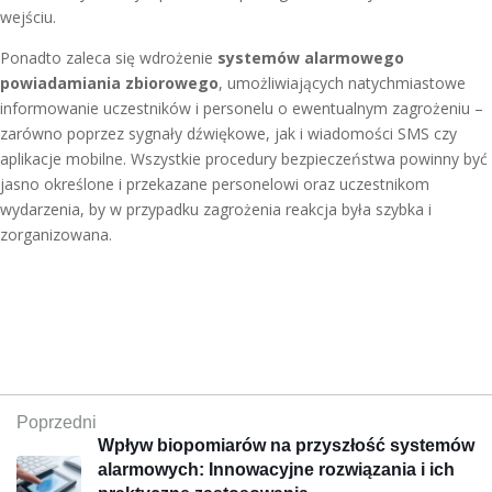
wejściu.
Ponadto zaleca się wdrożenie
systemów alarmowego
powiadamiania zbiorowego
, umożliwiających natychmiastowe
informowanie uczestników i personelu o ewentualnym zagrożeniu –
zarówno poprzez sygnały dźwiękowe, jak i wiadomości SMS czy
aplikacje mobilne. Wszystkie procedury bezpieczeństwa powinny być
jasno określone i przekazane personelowi oraz uczestnikom
wydarzenia, by w przypadku zagrożenia reakcja była szybka i
zorganizowana.
Poprzedni
Wpływ biopomiarów na przyszłość systemów
alarmowych: Innowacyjne rozwiązania i ich