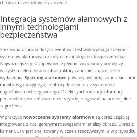
chroniąc uczestników oraz mienie.
Integracja systemów alarmowych z
innymi technologiami
bezpieczeństwa
Efektywna ochrona dużych eventów i festiwali wymaga integracji
systemów alarmowych z innymi technologiami bezpieczeństwa.
Najważniejsze jest zapewnienie płynnej współpracy pomiędzy
wszystkimi elementami infrastruktury zabezpieczającej teren
wydarzenia.
Systemy alarmowe
powinny być połączone z sieciami
monitoringu wizyjnego, kontrolą dostępu oraz systemami
nagłośnienia ostrzegawczego. Dzięki synchronizacji informacji
personel bezpieczeństwa może szybciej reagować na potencjalne
zagrożenia.
W praktyce
nowoczesne systemy alarmowe
są coraz częściej
integrowane z inteligentnymi rozwiązaniami analizy obrazu. Obraz z
kamer CCTV jest analizowany w czasie rzeczywistym, a w przypadku