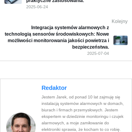
praktyczne zastosowania.
2025-06-24
Kolejny
Integracja systemów alarmowych z
technologią sensorów środowiskowych: Nowe
możliwości monitorowania jakości powietrza i
bezpieczeństwa.
2025-07-04
Redaktor
Jestem Jarek, od ponad 10 lat zajmuję się
instalacją systemów alarmowych w domach,
biurach i firmach przemysłowych. Jestem
ekspertem w dziedzinie monitoringu i czujek
alarmowych, a moje zamiłowanie do
elektroniki sprawia, że kocham to co robię.