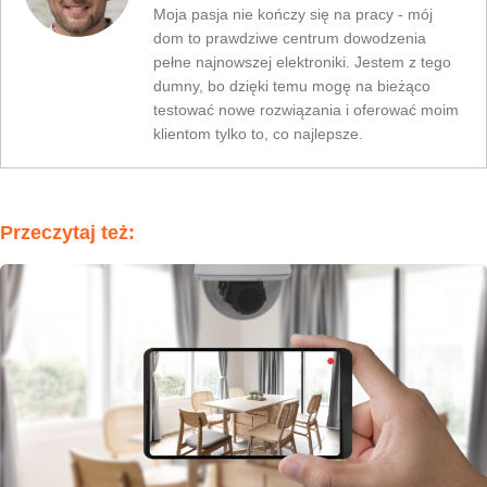
Moja pasja nie kończy się na pracy - mój
dom to prawdziwe centrum dowodzenia
pełne najnowszej elektroniki. Jestem z tego
dumny, bo dzięki temu mogę na bieżąco
testować nowe rozwiązania i oferować moim
klientom tylko to, co najlepsze.
Przeczytaj też: