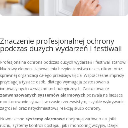
Znaczenie profesjonalnej ochrony
podczas dużych wydarzeń i festiwali
Profesjonalna ochrona podczas dużych wydarzeń i festiwali stanowi
kluczowy element zapewnienia bezpieczeństwa uczestnikom oraz
sprawnej organizacji całego przedsięwzięcia. Współczesne imprezy
przyciągają tysiące osób, dlatego wymagają zastosowania
innowacyjnych rozwiązań technologicznych. Zastosowanie
zaawansowanych systemów alarmowych
pozwala na bieżące
monitorowanie sytuacji w czasie rzeczywistym, szybkie wykrywanie
zagrożeń oraz natychmiastową reakcję służb ochrony.
Nowoczesne
systemy alarmowe
obejmują zarówno czujniki
ruchu, systemy kontroli dostępu, jak i monitoring wizyjny. Dzięki