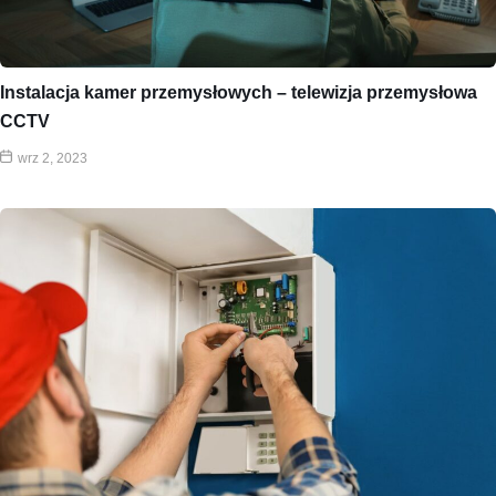
Instalacja kamer przemysłowych – telewizja przemysłowa
CCTV
wrz 2, 2023