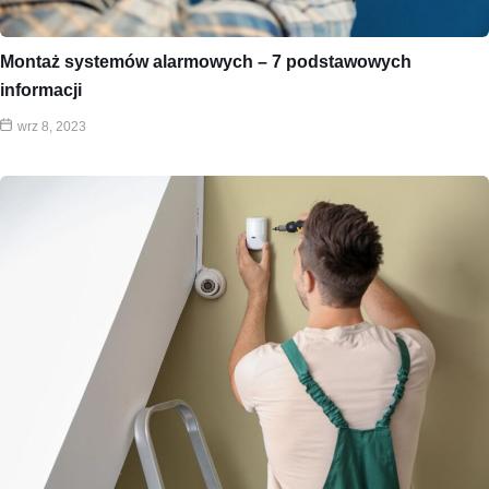
Montaż systemów alarmowych – 7 podstawowych
informacji
wrz 8, 2023