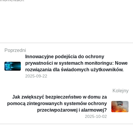
Poprzedni
Innowacyjne podejścia do ochrony
prywatności w systemach monitoringu: Nowe
rozwiązania dla świadomych użytkowników.
2025-09-22
Kolejny
Jak zwiększyć bezpieczeństwo w domu za
pomocą zintegrowanych systemów ochrony
przeciwpożarowej i alarmowej?
2025-10-02