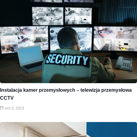
Instalacja kamer przemysłowych – telewizja przemysłowa
CCTV
wrz 2, 2023