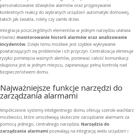
personalizowanie dźwięków alarmów oraz przypisywanie
konkretnych reakcji do wybranych urządzeń automatyki domowej,
takich jak światła, rolety czy zamki drzwi.
Integracja poszczególnych elementów w jednym narzędziu ułatwia
również
monitorowanie historii alarmów oraz analizowanie
incydentów
. Dzięki temu możliwe jest szybkie wykrywanie
powtarzających się problemów i ich przyczyn. Centralizacja eliminuje
ryzyko pominięcia ważnych alertów, ponieważ całość komunikacji
skupiona jest w jednym miejscu, zapewniając pełną kontrolę nad
bezpieczeństwem domu.
Najważniejsze funkcje narzędzi do
zarządzania alarmami
Współczesne systemy inteligentnego domu oferują szeroki wachlarz
możliwości, które umożliwiają skuteczne zarządzanie alarmami za
pomocą jednego, centralnego narzędzia.
Narzędzia do
zarządzania alarmami
pozwalają na integrację wielu urządzeń i