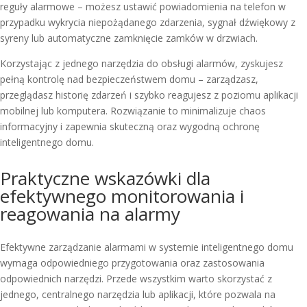
reguły alarmowe – możesz ustawić powiadomienia na telefon w
przypadku wykrycia niepożądanego zdarzenia, sygnał dźwiękowy z
syreny lub automatyczne zamknięcie zamków w drzwiach.
Korzystając z jednego narzędzia do obsługi alarmów, zyskujesz
pełną kontrolę nad bezpieczeństwem domu – zarządzasz,
przeglądasz historię zdarzeń i szybko reagujesz z poziomu aplikacji
mobilnej lub komputera. Rozwiązanie to minimalizuje chaos
informacyjny i zapewnia skuteczną oraz wygodną ochronę
inteligentnego domu.
Praktyczne wskazówki dla
efektywnego monitorowania i
reagowania na alarmy
Efektywne zarządzanie alarmami w systemie inteligentnego domu
wymaga odpowiedniego przygotowania oraz zastosowania
odpowiednich narzędzi. Przede wszystkim warto skorzystać z
jednego, centralnego narzędzia lub aplikacji, które pozwala na