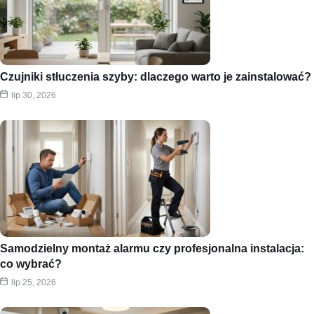
Czujniki stłuczenia szyby: dlaczego warto je zainstalować?
lip 30, 2026
Samodzielny montaż alarmu czy profesjonalna instalacja:
co wybrać?
lip 25, 2026