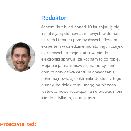
Redaktor
Jestem Jarek, od ponad 10 lat zajmuję się
instalacją systemów alarmowych w domach,
biurach i firmach przemysłowych. Jestem
ekspertem w dziedzinie monitoringu i czujek
alarmowych, a moje zamiłowanie do
elektroniki sprawia, że kocham to co robię.
Moja pasja nie kończy się na pracy - mój
dom to prawdziwe centrum dowodzenia
pełne najnowszej elektroniki. Jestem z tego
dumny, bo dzięki temu mogę na bieżąco
testować nowe rozwiązania i oferować moim
klientom tylko to, co najlepsze.
Przeczytaj też: