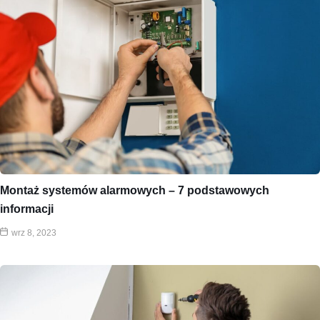
Montaż systemów alarmowych – 7 podstawowych
informacji
wrz 8, 2023