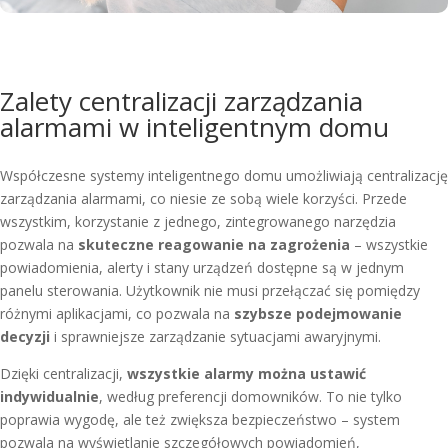
Zalety centralizacji zarządzania
alarmami w inteligentnym domu
Współczesne systemy inteligentnego domu umożliwiają centralizację
zarządzania alarmami, co niesie ze sobą wiele korzyści. Przede
wszystkim, korzystanie z jednego, zintegrowanego narzędzia
pozwala na
skuteczne reagowanie na zagrożenia
– wszystkie
powiadomienia, alerty i stany urządzeń dostępne są w jednym
panelu sterowania. Użytkownik nie musi przełączać się pomiędzy
różnymi aplikacjami, co pozwala na
szybsze podejmowanie
decyzji
i sprawniejsze zarządzanie sytuacjami awaryjnymi.
Dzięki centralizacji,
wszystkie alarmy można ustawić
indywidualnie
, według preferencji domowników. To nie tylko
poprawia wygodę, ale też zwiększa bezpieczeństwo – system
pozwala na wyświetlanie szczegółowych powiadomień,