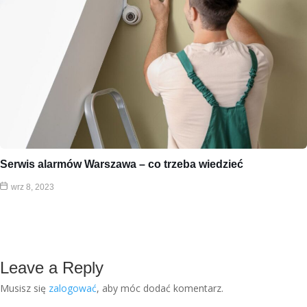
Serwis alarmów Warszawa – co trzeba wiedzieć
wrz 8, 2023
Leave a Reply
Musisz się
zalogować
, aby móc dodać komentarz.