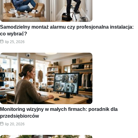
Samodzielny montaż alarmu czy profesjonalna instalacja:
co wybrać?
lip 25, 2026
Monitoring wizyjny w małych firmach: poradnik dla
przedsiębiorców
lip 20, 2026