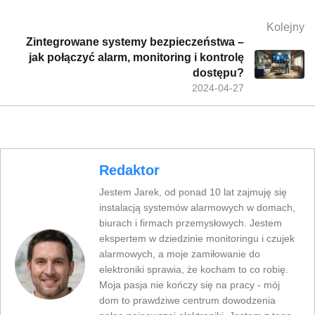
Kolejny
Zintegrowane systemy bezpieczeństwa –
jak połączyć alarm, monitoring i kontrolę
dostępu?
2024-04-27
Redaktor
Jestem Jarek, od ponad 10 lat zajmuję się
instalacją systemów alarmowych w domach,
biurach i firmach przemysłowych. Jestem
ekspertem w dziedzinie monitoringu i czujek
alarmowych, a moje zamiłowanie do
elektroniki sprawia, że kocham to co robię.
Moja pasja nie kończy się na pracy - mój
dom to prawdziwe centrum dowodzenia