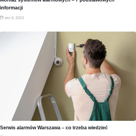
informacji
wrz 8, 2023
Serwis alarmów Warszawa – co trzeba wiedzieć