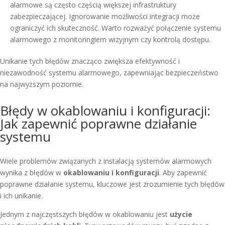
alarmowe są często częścią większej infrastruktury
zabezpieczającej. Ignorowanie możliwości integracji może
ograniczyć ich skuteczność. Warto rozważyć połączenie systemu
alarmowego z monitoringiem wizyjnym czy kontrolą dostępu.
Unikanie tych błędów znacząco zwiększa efektywność i
niezawodność systemu alarmowego, zapewniając bezpieczeństwo
na najwyższym poziomie.
Błędy w okablowaniu i konfiguracji:
Jak zapewnić poprawne działanie
systemu
Wiele problemów związanych z instalacją systemów alarmowych
wynika z błędów w
okablowaniu i konfiguracji
. Aby zapewnić
poprawne działanie systemu, kluczowe jest zrozumienie tych błędów
i ich unikanie.
Jednym z najczęstszych błędów w okablowaniu jest
użycie