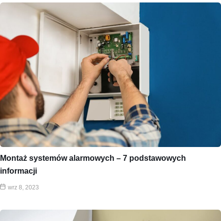
Montaż systemów alarmowych – 7 podstawowych
informacji
wrz 8, 2023