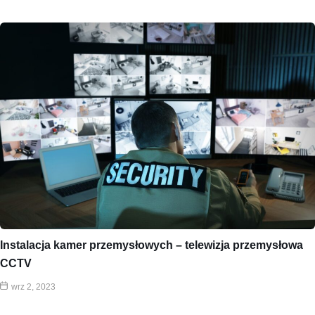
Instalacja kamer przemysłowych – telewizja przemysłowa
CCTV
wrz 2, 2023