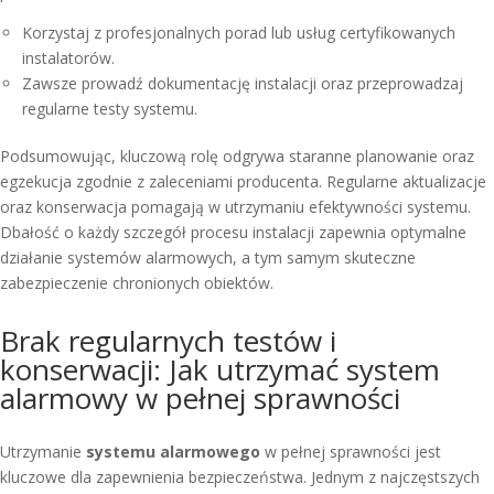
Korzystaj z profesjonalnych porad lub usług certyfikowanych
instalatorów.
Zawsze prowadź dokumentację instalacji oraz przeprowadzaj
regularne testy systemu.
Podsumowując, kluczową rolę odgrywa staranne planowanie oraz
egzekucja zgodnie z zaleceniami producenta. Regularne aktualizacje
oraz konserwacja pomagają w utrzymaniu efektywności systemu.
Dbałość o każdy szczegół procesu instalacji zapewnia optymalne
działanie systemów alarmowych, a tym samym skuteczne
zabezpieczenie chronionych obiektów.
Brak regularnych testów i
konserwacji: Jak utrzymać system
alarmowy w pełnej sprawności
Utrzymanie
systemu alarmowego
w pełnej sprawności jest
kluczowe dla zapewnienia bezpieczeństwa. Jednym z najczęstszych