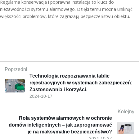
Regularna konserwacja i poprawna instalacja to klucz do
niezawodności systemu alarmowego. Dzięki temu można uniknąć
większości problemów, które zagrażają bezpieczeństwu obiektu.
Poprzedni
Technologia rozpoznawania tablic
rejestracyjnych w systemach zabezpieczeń:
Zastosowania i korzyści.
2024-10-17
Kolejny
Rola systemów alarmowych w ochronie
domów inteligentnych – jak zaprogramować
je na maksymalne bezpieczeństwo?
2024-10-27