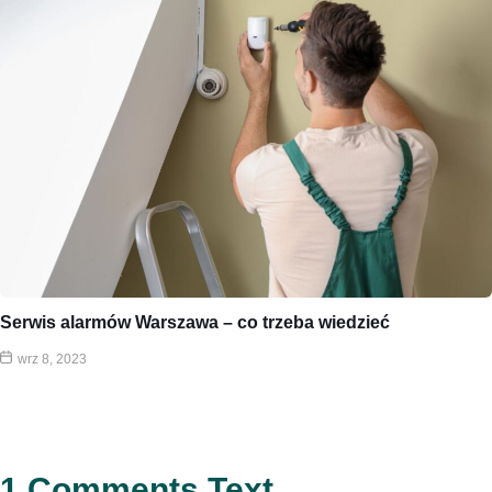
Serwis alarmów Warszawa – co trzeba wiedzieć
wrz 8, 2023
1 Comments Text