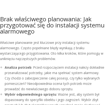
Brak właściwego planowania: Jak
przygotować się do instalacji systemu
alarmowego
Właściwe planowanie jest kluczowe przy instalacji systemu
alarmowego. Często popełniane błędy wynikają z braku
wystarczającego przygotowania. Oto kilka kroków, które pomogą w
uniknięciu najczęstszych problemów.
Analiza potrzeb
: Przed rozpoczęciem instalacji należy dokładnie
przeanalizować potrzeby, jakie ma spełniać system alarmowy.
Czy chodzi o zabezpieczenie całej posesji, czy tylko wybranych
pomieszczeń? Nieodpowiednia ocena tych potrzeb może
prowadzić do niewłaściwego doboru sprzętu.
Wybór odpowiedniego sprzętu
: Ważne jest, aby system był
dopasowany do specyfiki obiektu i jego zagrożeń. Wybór zbyt