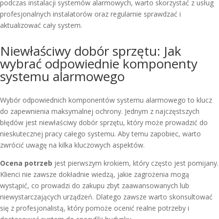
podczas instalacji systemów alarmowych, warto skorzystać z usług
profesjonalnych instalatorów oraz regularnie sprawdzać i
aktualizować cały system.
Niewłaściwy dobór sprzętu: Jak
wybrać odpowiednie komponenty
systemu alarmowego
Wybór odpowiednich komponentów systemu alarmowego to klucz
do zapewnienia maksymalnej ochrony. Jednym z najczęstszych
błędów jest niewłaściwy dobór sprzętu, który może prowadzić do
nieskutecznej pracy całego systemu. Aby temu zapobiec, warto
zwrócić uwagę na kilka kluczowych aspektów.
Ocena potrzeb
jest pierwszym krokiem, który często jest pomijany.
Klienci nie zawsze dokładnie wiedzą, jakie zagrożenia mogą
wystąpić, co prowadzi do zakupu zbyt zaawansowanych lub
niewystarczających urządzeń. Dlatego zawsze warto skonsultować
się z profesjonalistą, który pomoże ocenić realne potrzeby i