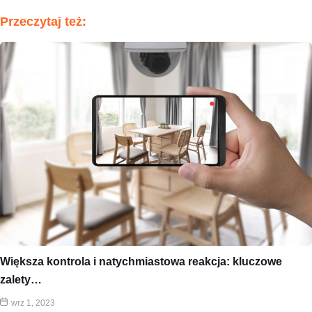
Przeczytaj też:
Większa kontrola i natychmiastowa reakcja: kluczowe
zalety…
wrz 1, 2023