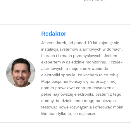
Redaktor
Jestem Jarek, od ponad 10 lat zajmuję się
instalacją systemów alarmowych w domach,
biurach i firmach przemysłowych. Jestem
ekspertem w dziedzinie monitoringu i czujek
alarmowych, a moje zamiłowanie do
elektroniki sprawia, że kocham to co robię.
Moja pasja nie kończy się na pracy - mój
dom to prawdziwe centrum dowodzenia
pełne najnowszej elektroniki. Jestem z tego
dumny, bo dzięki temu mogę na bieżąco
testować nowe rozwiązania i oferować moim
klientom tylko to, co najlepsze.