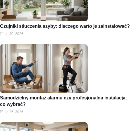
Czujniki stłuczenia szyby: dlaczego warto je zainstalować?
lip 30, 2026
Samodzielny montaż alarmu czy profesjonalna instalacja:
co wybrać?
lip 25, 2026