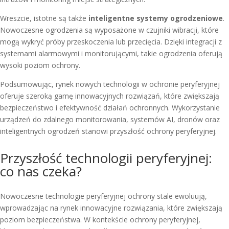
Wreszcie, istotne są także
inteligentne systemy ogrodzeniowe
.
Nowoczesne ogrodzenia są wyposażone w czujniki wibracji, które
mogą wykryć próby przeskoczenia lub przecięcia. Dzięki integracji z
systemami alarmowymi i monitorującymi, takie ogrodzenia oferują
wysoki poziom ochrony.
Podsumowując, rynek nowych technologii w ochronie peryferyjnej
oferuje szeroką gamę innowacyjnych rozwiązań, które zwiększają
bezpieczeństwo i efektywność działań ochronnych. Wykorzystanie
urządzeń do zdalnego monitorowania, systemów AI, dronów oraz
inteligentnych ogrodzeń stanowi przyszłość ochrony peryferyjnej.
Przyszłość technologii peryferyjnej:
co nas czeka?
Nowoczesne technologie peryferyjnej ochrony stale ewoluują,
wprowadzając na rynek innowacyjne rozwiązania, które zwiększają
poziom bezpieczeństwa. W kontekście ochrony peryferyjnej,