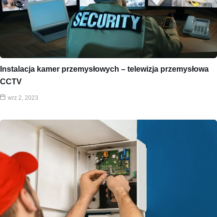
Instalacja kamer przemysłowych – telewizja przemysłowa
CCTV
wrz 2, 2023