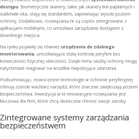
dostępu
. Biometryczne skanery, takie jak skanery linii papilarnych i
siatkówki oka, stają się standardem, zapewniając wysoki poziom
ochrony. Dodatkowo, rozwiązania te są często zintegrowane z
aplikacjami mobilnymi, co umożliwia zarządzanie dostępem z
dowolnego miejsca.
Na rynku pojawiły się również
urządzenia do zdalnego
monitorowania
, umożliwiające stałą kontrolę peryferii bez
konieczności fizycznej obecności. Dzięki temu służby ochrony mogą
natychmiast reagować na wszelkie niepokojące zdarzenia.
Podsumowując, nowoczesne technologie w ochronie peryferyjnej
oferują szeroki wachlarz narzędzi, które znacznie zwiększają poziom
bezpieczeństwa. Inwestycja w te innowacyjne rozwiązania jest
kluczowa dla firm, które chcą skutecznie chronić swoje zasoby.
Zintegrowane systemy zarządzania
bezpieczeństwem