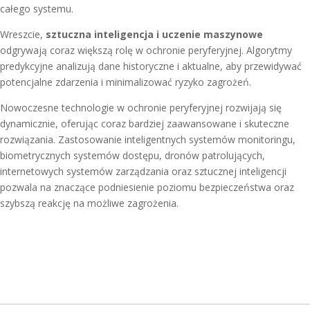
całego systemu.
Wreszcie,
sztuczna inteligencja i uczenie maszynowe
odgrywają coraz większą rolę w ochronie peryferyjnej. Algorytmy
predykcyjne analizują dane historyczne i aktualne, aby przewidywać
potencjalne zdarzenia i minimalizować ryzyko zagrożeń.
Nowoczesne technologie w ochronie peryferyjnej rozwijają się
dynamicznie, oferując coraz bardziej zaawansowane i skuteczne
rozwiązania. Zastosowanie inteligentnych systemów monitoringu,
biometrycznych systemów dostępu, dronów patrolujących,
internetowych systemów zarządzania oraz sztucznej inteligencji
pozwala na znaczące podniesienie poziomu bezpieczeństwa oraz
szybszą reakcję na możliwe zagrożenia.