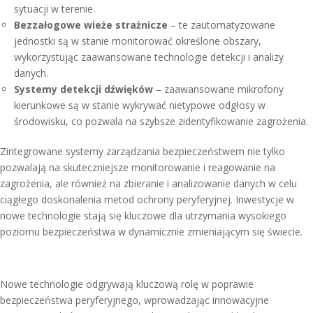
sytuacji w terenie.
Bezzałogowe wieże strażnicze
– te zautomatyzowane
jednostki są w stanie monitorować określone obszary,
wykorzystując zaawansowane technologie detekcji i analizy
danych.
Systemy detekcji dźwięków
– zaawansowane mikrofony
kierunkowe są w stanie wykrywać nietypowe odgłosy w
środowisku, co pozwala na szybsze zidentyfikowanie zagrożenia.
Zintegrowane systemy zarządzania bezpieczeństwem nie tylko
pozwalają na skuteczniejsze monitorowanie i reagowanie na
zagrożenia, ale również na zbieranie i analizowanie danych w celu
ciągłego doskonalenia metod ochrony peryferyjnej. Inwestycje w
nowe technologie stają się kluczowe dla utrzymania wysokiego
poziomu bezpieczeństwa w dynamicznie zmieniającym się świecie.
Nowe technologie odgrywają kluczową rolę w poprawie
bezpieczeństwa peryferyjnego, wprowadzając innowacyjne