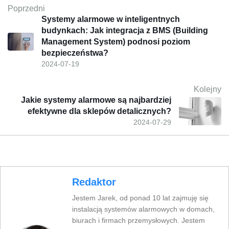
Poprzedni
Systemy alarmowe w inteligentnych
budynkach: Jak integracja z BMS (Building
Management System) podnosi poziom
bezpieczeństwa?
2024-07-19
Kolejny
Jakie systemy alarmowe są najbardziej
efektywne dla sklepów detalicznych?
2024-07-29
Redaktor
Jestem Jarek, od ponad 10 lat zajmuję się
instalacją systemów alarmowych w domach,
biurach i firmach przemysłowych. Jestem