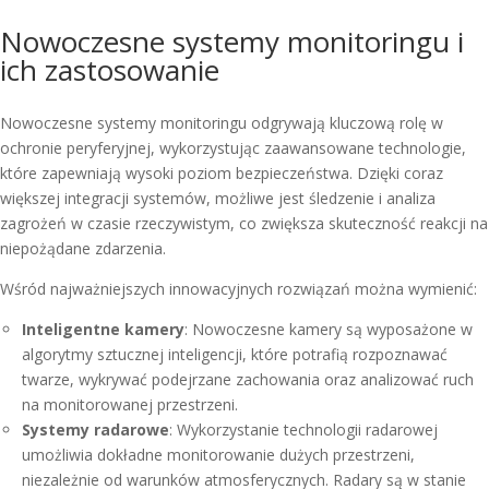
Nowoczesne systemy monitoringu i
ich zastosowanie
Nowoczesne systemy monitoringu odgrywają kluczową rolę w
ochronie peryferyjnej, wykorzystując zaawansowane technologie,
które zapewniają wysoki poziom bezpieczeństwa. Dzięki coraz
większej integracji systemów, możliwe jest śledzenie i analiza
zagrożeń w czasie rzeczywistym, co zwiększa skuteczność reakcji na
niepożądane zdarzenia.
Wśród najważniejszych innowacyjnych rozwiązań można wymienić:
Inteligentne kamery
: Nowoczesne kamery są wyposażone w
algorytmy sztucznej inteligencji, które potrafią rozpoznawać
twarze, wykrywać podejrzane zachowania oraz analizować ruch
na monitorowanej przestrzeni.
Systemy radarowe
: Wykorzystanie technologii radarowej
umożliwia dokładne monitorowanie dużych przestrzeni,
niezależnie od warunków atmosferycznych. Radary są w stanie