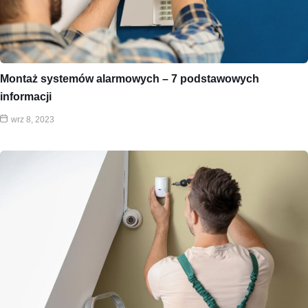
Montaż systemów alarmowych – 7 podstawowych
informacji
wrz 8, 2023