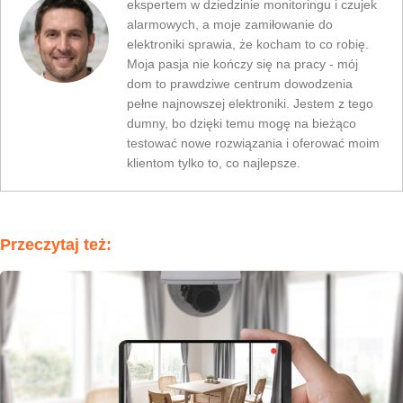
ekspertem w dziedzinie monitoringu i czujek
alarmowych, a moje zamiłowanie do
elektroniki sprawia, że kocham to co robię.
Moja pasja nie kończy się na pracy - mój
dom to prawdziwe centrum dowodzenia
pełne najnowszej elektroniki. Jestem z tego
dumny, bo dzięki temu mogę na bieżąco
testować nowe rozwiązania i oferować moim
klientom tylko to, co najlepsze.
Przeczytaj też: