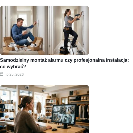
Samodzielny montaż alarmu czy profesjonalna instalacja:
co wybrać?
lip 25, 2026