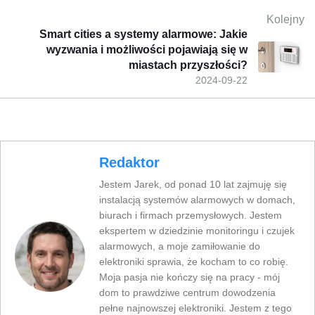
Kolejny
Smart cities a systemy alarmowe: Jakie
wyzwania i możliwości pojawiają się w
miastach przyszłości?
2024-09-22
Redaktor
Jestem Jarek, od ponad 10 lat zajmuję się
instalacją systemów alarmowych w domach,
biurach i firmach przemysłowych. Jestem
ekspertem w dziedzinie monitoringu i czujek
alarmowych, a moje zamiłowanie do
elektroniki sprawia, że kocham to co robię.
Moja pasja nie kończy się na pracy - mój
dom to prawdziwe centrum dowodzenia
pełne najnowszej elektroniki. Jestem z tego