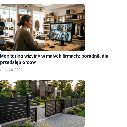
Monitoring wizyjny w małych firmach: poradnik dla
przedsiębiorców
lip 20, 2026