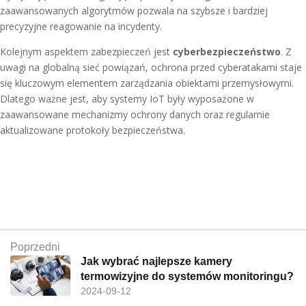
zaawansowanych algorytmów pozwala na szybsze i bardziej
precyzyjne reagowanie na incydenty.
Kolejnym aspektem zabezpieczeń jest
cyberbezpieczeństwo
. Z
uwagi na globalną sieć powiązań, ochrona przed cyberatakami staje
się kluczowym elementem zarządzania obiektami przemysłowymi.
Dlatego ważne jest, aby systemy IoT były wyposażone w
zaawansowane mechanizmy ochrony danych oraz regularnie
aktualizowane protokoły bezpieczeństwa.
Poprzedni
Jak wybrać najlepsze kamery
termowizyjne do systemów monitoringu?
2024-09-12