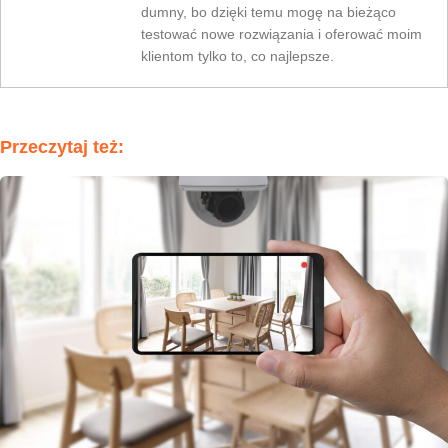
dumny, bo dzięki temu mogę na bieżąco
testować nowe rozwiązania i oferować moim
klientom tylko to, co najlepsze.
Przeczytaj też: