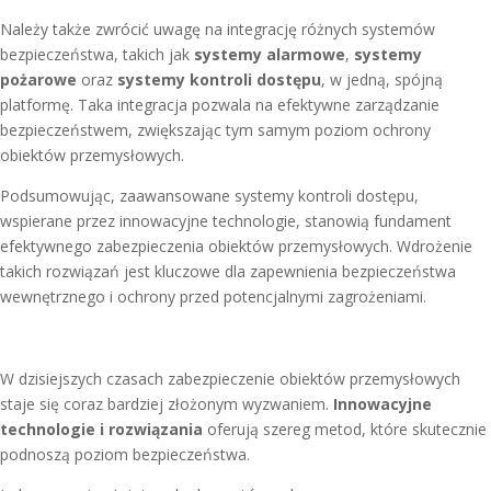
Należy także zwrócić uwagę na integrację różnych systemów
bezpieczeństwa, takich jak
systemy alarmowe
,
systemy
pożarowe
oraz
systemy kontroli dostępu
, w jedną, spójną
platformę. Taka integracja pozwala na efektywne zarządzanie
bezpieczeństwem, zwiększając tym samym poziom ochrony
obiektów przemysłowych.
Podsumowując, zaawansowane systemy kontroli dostępu,
wspierane przez innowacyjne technologie, stanowią fundament
efektywnego zabezpieczenia obiektów przemysłowych. Wdrożenie
takich rozwiązań jest kluczowe dla zapewnienia bezpieczeństwa
wewnętrznego i ochrony przed potencjalnymi zagrożeniami.
W dzisiejszych czasach zabezpieczenie obiektów przemysłowych
staje się coraz bardziej złożonym wyzwaniem.
Innowacyjne
technologie i rozwiązania
oferują szereg metod, które skutecznie
podnoszą poziom bezpieczeństwa.