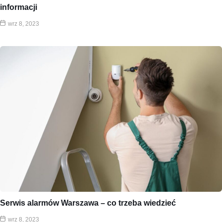
informacji
wrz 8, 2023
Serwis alarmów Warszawa – co trzeba wiedzieć
wrz 8, 2023