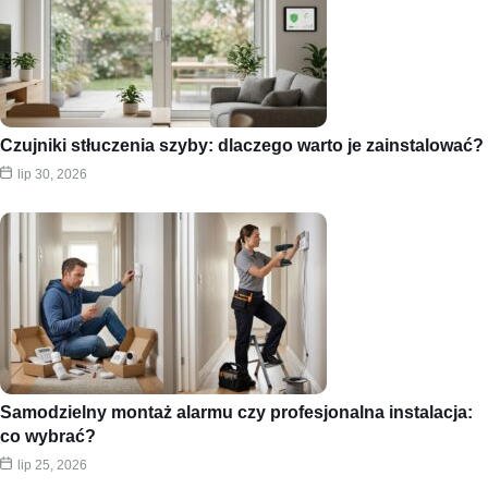
Czujniki stłuczenia szyby: dlaczego warto je zainstalować?
lip 30, 2026
Samodzielny montaż alarmu czy profesjonalna instalacja:
co wybrać?
lip 25, 2026