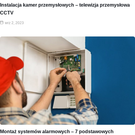
Instalacja kamer przemysłowych – telewizja przemysłowa
CCTV
wrz 2, 2023
Montaż systemów alarmowych – 7 podstawowych