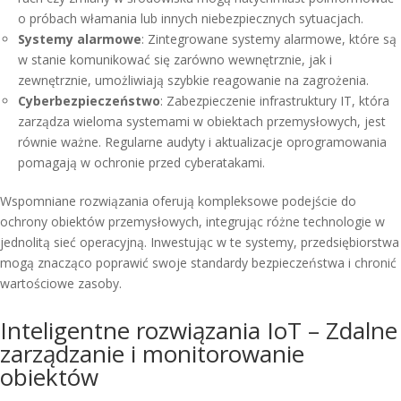
o próbach włamania lub innych niebezpiecznych sytuacjach.
Systemy alarmowe
: Zintegrowane systemy alarmowe, które są
w stanie komunikować się zarówno wewnętrznie, jak i
zewnętrznie, umożliwiają szybkie reagowanie na zagrożenia.
Cyberbezpieczeństwo
: Zabezpieczenie infrastruktury IT, która
zarządza wieloma systemami w obiektach przemysłowych, jest
równie ważne. Regularne audyty i aktualizacje oprogramowania
pomagają w ochronie przed cyberatakami.
Wspomniane rozwiązania oferują kompleksowe podejście do
ochrony obiektów przemysłowych, integrując różne technologie w
jednolitą sieć operacyjną. Inwestując w te systemy, przedsiębiorstwa
mogą znacząco poprawić swoje standardy bezpieczeństwa i chronić
wartościowe zasoby.
Inteligentne rozwiązania IoT – Zdalne
zarządzanie i monitorowanie
obiektów