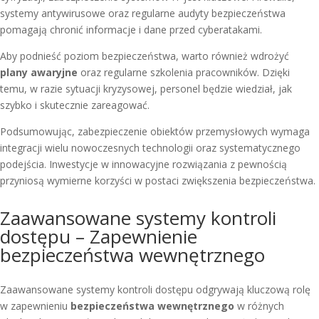
systemy antywirusowe oraz regularne audyty bezpieczeństwa
pomagają chronić informacje i dane przed cyberatakami.
Aby podnieść poziom bezpieczeństwa, warto również wdrożyć
plany awaryjne
oraz regularne szkolenia pracowników. Dzięki
temu, w razie sytuacji kryzysowej, personel będzie wiedział, jak
szybko i skutecznie zareagować.
Podsumowując, zabezpieczenie obiektów przemysłowych wymaga
integracji wielu nowoczesnych technologii oraz systematycznego
podejścia. Inwestycje w innowacyjne rozwiązania z pewnością
przyniosą wymierne korzyści w postaci zwiększenia bezpieczeństwa.
Zaawansowane systemy kontroli
dostępu – Zapewnienie
bezpieczeństwa wewnętrznego
Zaawansowane systemy kontroli dostępu odgrywają kluczową rolę
w zapewnieniu
bezpieczeństwa wewnętrznego
w różnych