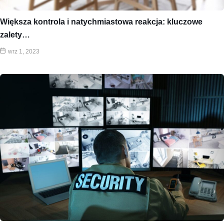
Większa kontrola i natychmiastowa reakcja: kluczowe
zalety…
wrz 1, 2023