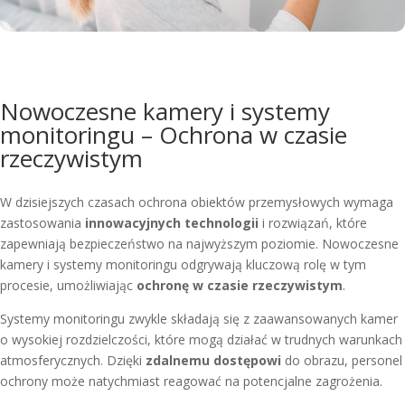
Nowoczesne kamery i systemy
monitoringu – Ochrona w czasie
rzeczywistym
W dzisiejszych czasach ochrona obiektów przemysłowych wymaga
zastosowania
innowacyjnych technologii
i rozwiązań, które
zapewniają bezpieczeństwo na najwyższym poziomie. Nowoczesne
kamery i systemy monitoringu odgrywają kluczową rolę w tym
procesie, umożliwiając
ochronę w czasie rzeczywistym
.
Systemy monitoringu zwykle składają się z zaawansowanych kamer
o wysokiej rozdzielczości, które mogą działać w trudnych warunkach
atmosferycznych. Dzięki
zdalnemu dostępowi
do obrazu, personel
ochrony może natychmiast reagować na potencjalne zagrożenia.