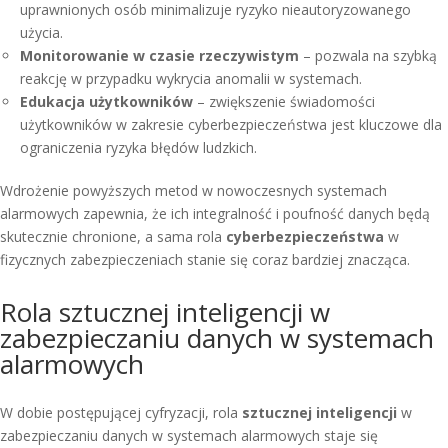
uprawnionych osób minimalizuje ryzyko nieautoryzowanego
użycia.
Monitorowanie w czasie rzeczywistym
– pozwala na szybką
reakcję w przypadku wykrycia anomalii w systemach.
Edukacja użytkowników
– zwiększenie świadomości
użytkowników w zakresie cyberbezpieczeństwa jest kluczowe dla
ograniczenia ryzyka błędów ludzkich.
Wdrożenie powyższych metod w nowoczesnych systemach
alarmowych zapewnia, że ich integralność i poufność danych będą
skutecznie chronione, a sama rola
cyberbezpieczeństwa
w
fizycznych zabezpieczeniach stanie się coraz bardziej znacząca.
Rola sztucznej inteligencji w
zabezpieczaniu danych w systemach
alarmowych
W dobie postępującej cyfryzacji, rola
sztucznej inteligencji
w
zabezpieczaniu danych w systemach alarmowych staje się