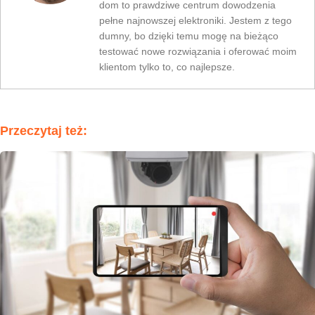
dom to prawdziwe centrum dowodzenia
pełne najnowszej elektroniki. Jestem z tego
dumny, bo dzięki temu mogę na bieżąco
testować nowe rozwiązania i oferować moim
klientom tylko to, co najlepsze.
Przeczytaj też: