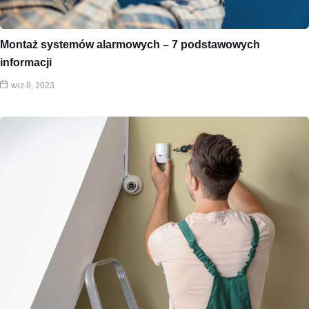
Montaż systemów alarmowych – 7 podstawowych
informacji
wrz 8, 2023