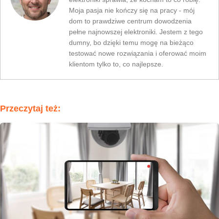
Moja pasja nie kończy się na pracy - mój
dom to prawdziwe centrum dowodzenia
pełne najnowszej elektroniki. Jestem z tego
dumny, bo dzięki temu mogę na bieżąco
testować nowe rozwiązania i oferować moim
klientom tylko to, co najlepsze.
Przeczytaj też: