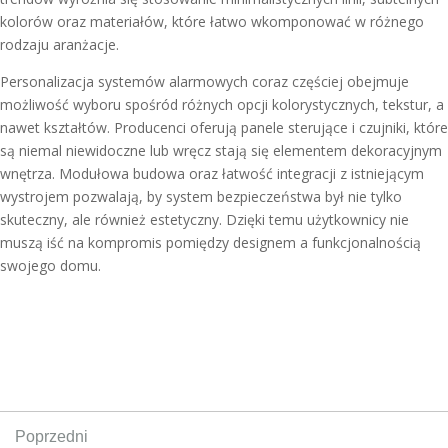
kolorów oraz materiałów, które łatwo wkomponować w różnego
rodzaju aranżacje.
Personalizacja systemów alarmowych coraz częściej obejmuje
możliwość wyboru spośród różnych opcji kolorystycznych, tekstur, a
nawet kształtów. Producenci oferują panele sterujące i czujniki, które
są niemal niewidoczne lub wręcz stają się elementem dekoracyjnym
wnętrza. Modułowa budowa oraz łatwość integracji z istniejącym
wystrojem pozwalają, by system bezpieczeństwa był nie tylko
skuteczny, ale również estetyczny. Dzięki temu użytkownicy nie
muszą iść na kompromis pomiędzy designem a funkcjonalnością
swojego domu.
Poprzedni