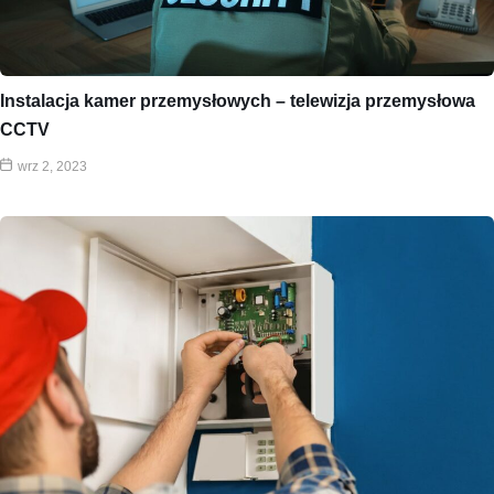
Instalacja kamer przemysłowych – telewizja przemysłowa
CCTV
wrz 2, 2023