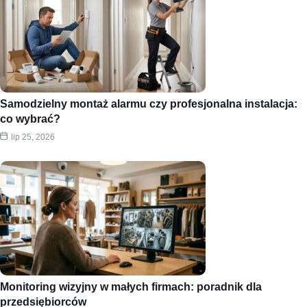
Samodzielny montaż alarmu czy profesjonalna instalacja:
co wybrać?
lip 25, 2026
Monitoring wizyjny w małych firmach: poradnik dla
przedsiębiorców