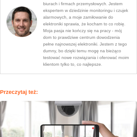
biurach i firmach przemysłowych. Jestem
ekspertem w dziedzinie monitoringu i czujek
alarmowych, a moje zamiłowanie do
elektroniki sprawia, że kocham to co robię.
Moja pasja nie kończy się na pracy - mój
dom to prawdziwe centrum dowodzenia
pełne najnowszej elektroniki. Jestem z tego
dumny, bo dzięki temu mogę na bieżąco
testować nowe rozwiązania i oferować moim
klientom tylko to, co najlepsze.
Przeczytaj też: