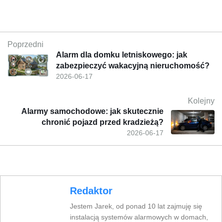
Poprzedni
Alarm dla domku letniskowego: jak
zabezpieczyć wakacyjną nieruchomość?
2026-06-17
Kolejny
Alarmy samochodowe: jak skutecznie
chronić pojazd przed kradzieżą?
2026-06-17
Redaktor
Jestem Jarek, od ponad 10 lat zajmuję się
instalacją systemów alarmowych w domach,