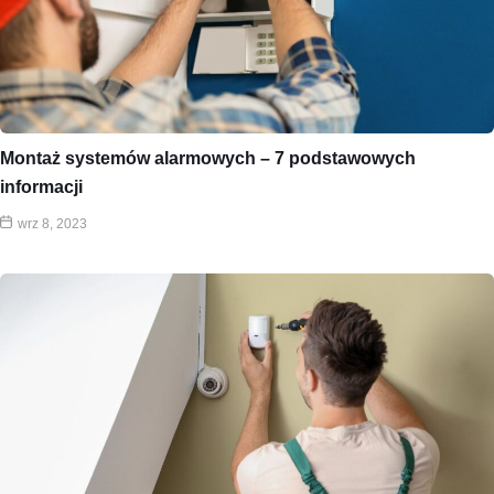
Montaż systemów alarmowych – 7 podstawowych
informacji
wrz 8, 2023