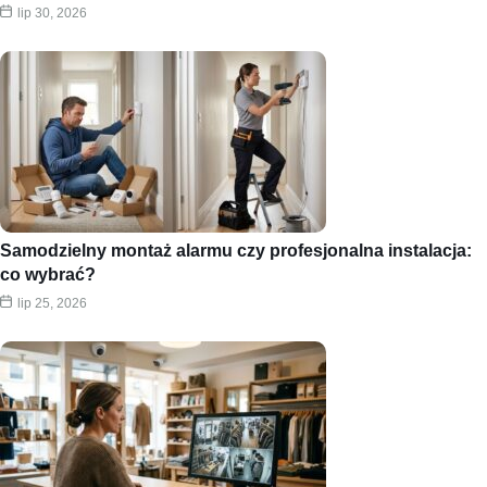
lip 30, 2026
Samodzielny montaż alarmu czy profesjonalna instalacja:
co wybrać?
lip 25, 2026