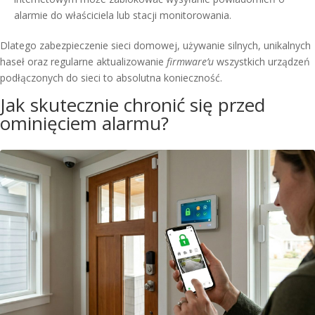
alarmie do właściciela lub stacji monitorowania.
Dlatego zabezpieczenie sieci domowej, używanie silnych, unikalnych
haseł oraz regularne aktualizowanie
firmware’u
wszystkich urządzeń
podłączonych do sieci to absolutna konieczność.
Jak skutecznie chronić się przed
ominięciem alarmu?