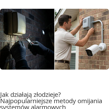
Jak działają złodzieje?
Najpopularniejsze metody omijania
systemów alarmowych