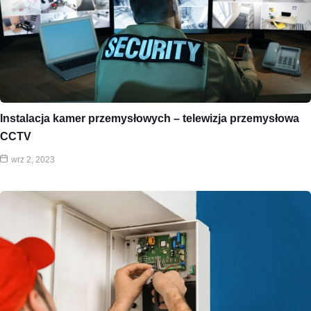
Instalacja kamer przemysłowych – telewizja przemysłowa
CCTV
wrz 2, 2023