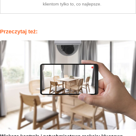
klientom tylko to, co najlepsze.
Przeczytaj też: