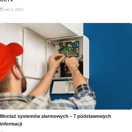
wrz 2, 2023
Montaż systemów alarmowych – 7 podstawowych
informacji