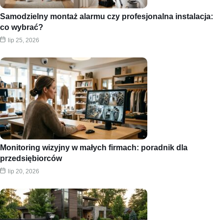
Samodzielny montaż alarmu czy profesjonalna instalacja:
co wybrać?
lip 25, 2026
Monitoring wizyjny w małych firmach: poradnik dla
przedsiębiorców
lip 20, 2026