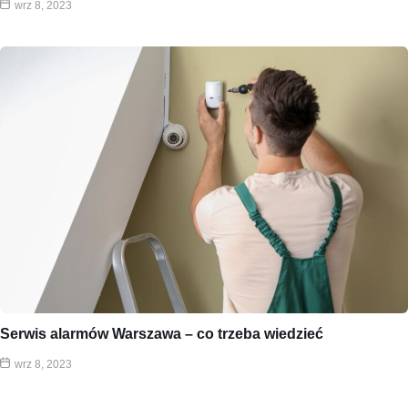
wrz 8, 2023
Serwis alarmów Warszawa – co trzeba wiedzieć
wrz 8, 2023