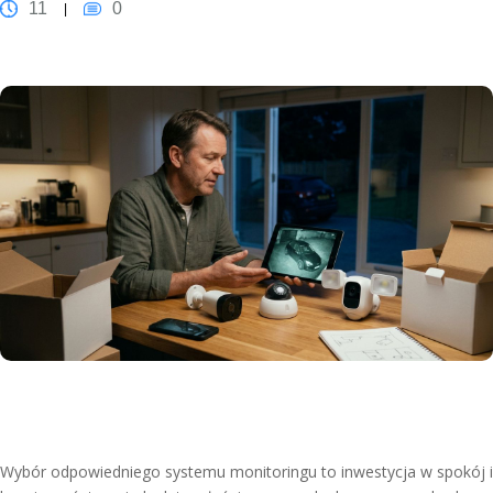
11
0
Wybór odpowiedniego systemu monitoringu to inwestycja w spokój i