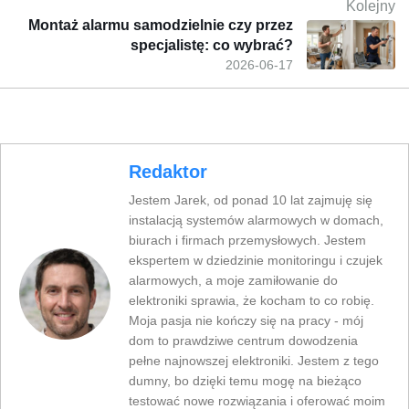
Kolejny
Montaż alarmu samodzielnie czy przez
specjalistę: co wybrać?
2026-06-17
Redaktor
Jestem Jarek, od ponad 10 lat zajmuję się
instalacją systemów alarmowych w domach,
biurach i firmach przemysłowych. Jestem
ekspertem w dziedzinie monitoringu i czujek
alarmowych, a moje zamiłowanie do
elektroniki sprawia, że kocham to co robię.
Moja pasja nie kończy się na pracy - mój
dom to prawdziwe centrum dowodzenia
pełne najnowszej elektroniki. Jestem z tego
dumny, bo dzięki temu mogę na bieżąco
testować nowe rozwiązania i oferować moim