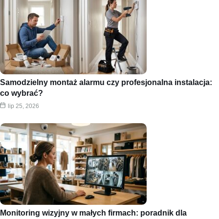
Samodzielny montaż alarmu czy profesjonalna instalacja:
co wybrać?
lip 25, 2026
Monitoring wizyjny w małych firmach: poradnik dla