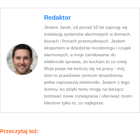
Redaktor
Jestem Jarek, od ponad 10 lat zajmuję się
instalacją systemów alarmowych w domach,
biurach i firmach przemysłowych. Jestem
ekspertem w dziedzinie monitoringu i czujek
alarmowych, a moje zamiłowanie do
elektroniki sprawia, że kocham to co robię.
Moja pasja nie kończy się na pracy - mój
dom to prawdziwe centrum dowodzenia
pełne najnowszej elektroniki. Jestem z tego
dumny, bo dzięki temu mogę na bieżąco
testować nowe rozwiązania i oferować moim
klientom tylko to, co najlepsze.
Przeczytaj też: