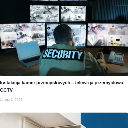
Instalacja kamer przemysłowych – telewizja przemysłowa
CCTV
wrz 2, 2023