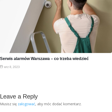
Serwis alarmów Warszawa – co trzeba wiedzieć
wrz 8, 2023
Leave a Reply
Musisz się
zalogować
, aby móc dodać komentarz.