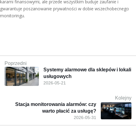
karami finansowymi, ale przede wszystkim buduje zaufanie i
gwarantuje poszanowanie prywatności w dobie wszechobecnego
monitoringu.
Poprzedni
Systemy alarmowe dla sklepów i lokali
usługowych
2026-05-21
Kolejny
Stacja monitorowania alarmów: czy
warto płacić za usługę?
2026-05-31