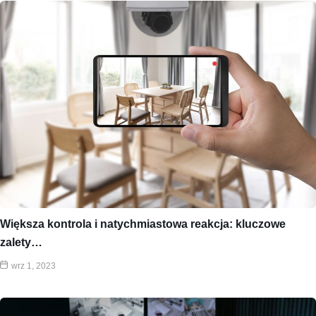
Większa kontrola i natychmiastowa reakcja: kluczowe
zalety…
wrz 1, 2023