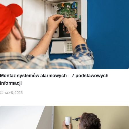
Montaż systemów alarmowych – 7 podstawowych
informacji
wrz 8, 2023