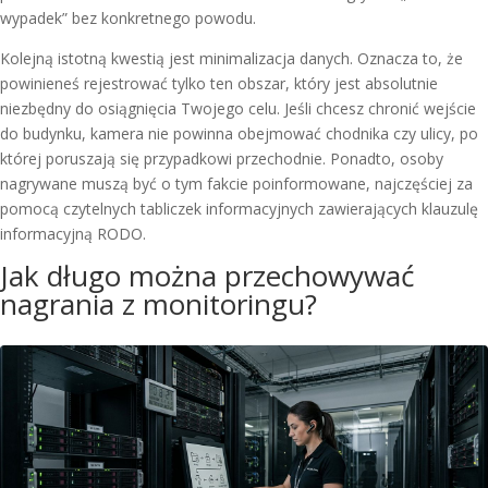
wypadek” bez konkretnego powodu.
Kolejną istotną kwestią jest minimalizacja danych. Oznacza to, że
powinieneś rejestrować tylko ten obszar, który jest absolutnie
niezbędny do osiągnięcia Twojego celu. Jeśli chcesz chronić wejście
do budynku, kamera nie powinna obejmować chodnika czy ulicy, po
której poruszają się przypadkowi przechodnie. Ponadto, osoby
nagrywane muszą być o tym fakcie poinformowane, najczęściej za
pomocą czytelnych tabliczek informacyjnych zawierających klauzulę
informacyjną RODO.
Jak długo można przechowywać
nagrania z monitoringu?