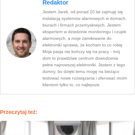
Redaktor
Jestem Jarek, od ponad 10 lat zajmuję się
instalacją systemów alarmowych w domach,
biurach i firmach przemysłowych. Jestem
ekspertem w dziedzinie monitoringu i czujek
alarmowych, a moje zamiłowanie do
elektroniki sprawia, że kocham to co robię.
Moja pasja nie kończy się na pracy - mój
dom to prawdziwe centrum dowodzenia
pełne najnowszej elektroniki. Jestem z tego
dumny, bo dzięki temu mogę na bieżąco
testować nowe rozwiązania i oferować moim
klientom tylko to, co najlepsze.
Przeczytaj też: