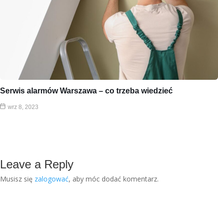
Serwis alarmów Warszawa – co trzeba wiedzieć
wrz 8, 2023
Leave a Reply
Musisz się
zalogować
, aby móc dodać komentarz.