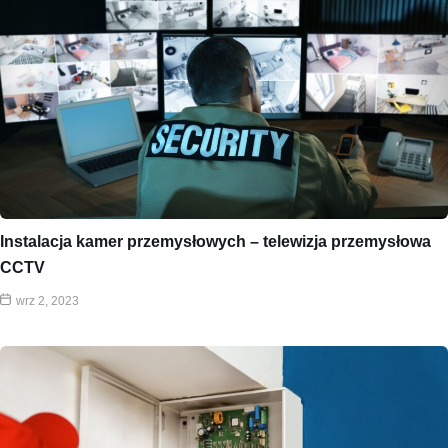
Instalacja kamer przemysłowych – telewizja przemysłowa
CCTV
wrz 2, 2023