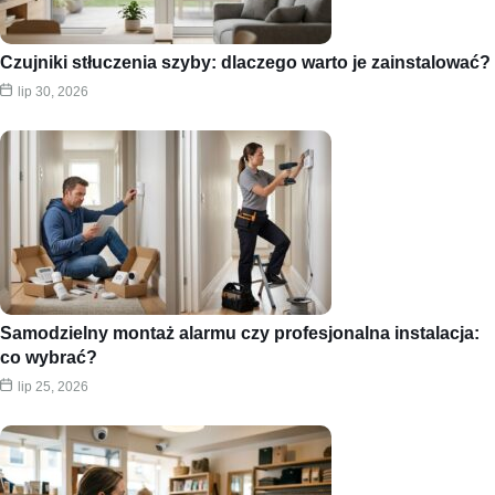
Czujniki stłuczenia szyby: dlaczego warto je zainstalować?
lip 30, 2026
Samodzielny montaż alarmu czy profesjonalna instalacja:
co wybrać?
lip 25, 2026