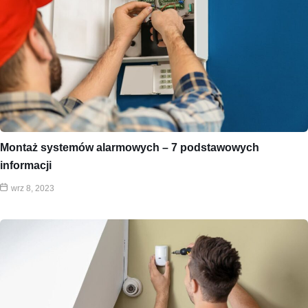
Montaż systemów alarmowych – 7 podstawowych
informacji
wrz 8, 2023