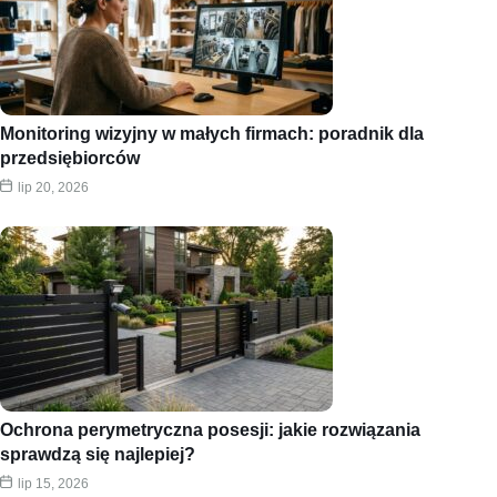
Monitoring wizyjny w małych firmach: poradnik dla
przedsiębiorców
lip 20, 2026
Ochrona perymetryczna posesji: jakie rozwiązania
sprawdzą się najlepiej?
lip 15, 2026