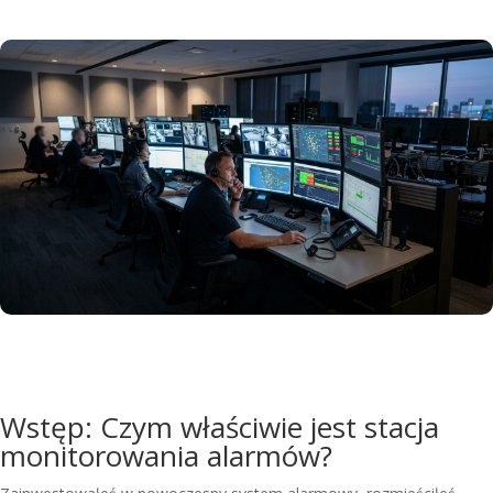
Wstęp: Czym właściwie jest stacja
monitorowania alarmów?