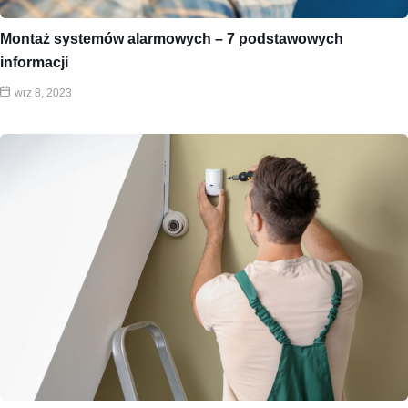
Montaż systemów alarmowych – 7 podstawowych
informacji
wrz 8, 2023