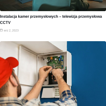
Instalacja kamer przemysłowych – telewizja przemysłowa
CCTV
wrz 2, 2023