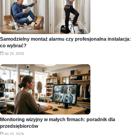
Samodzielny montaż alarmu czy profesjonalna instalacja:
co wybrać?
lip 25, 2026
Monitoring wizyjny w małych firmach: poradnik dla
przedsiębiorców
lip 20, 2026