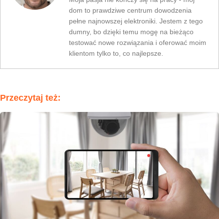
dom to prawdziwe centrum dowodzenia
pełne najnowszej elektroniki. Jestem z tego
dumny, bo dzięki temu mogę na bieżąco
testować nowe rozwiązania i oferować moim
klientom tylko to, co najlepsze.
Przeczytaj też: